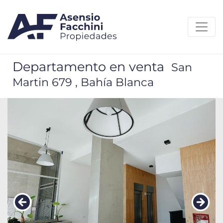
Departamento en venta
San
Martin 679 , Bahía Blanca