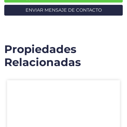
ENVIAR MENSAJE DE CONTACTO
Propiedades
Relacionadas