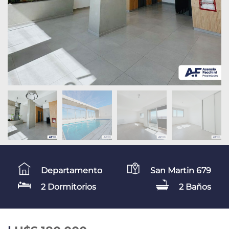
Departamento
San Martin 679
2 Dormitorios
2 Baños