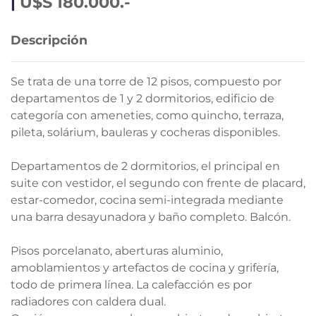
|
U$S 180.000.-
Descripción
Se trata de una torre de 12 pisos, compuesto por
departamentos de 1 y 2 dormitorios, edificio de
categoría con ameneties, como quincho, terraza,
pileta, solárium, bauleras y cocheras disponibles.
Departamentos de 2 dormitorios, el principal en
suite con vestidor, el segundo con frente de placard,
estar-comedor, cocina semi-integrada mediante
una barra desayunadora y baño completo. Balcón.
Pisos porcelanato, aberturas aluminio,
amoblamientos y artefactos de cocina y grifería,
todo de primera línea. La calefacción es por
radiadores con caldera dual.