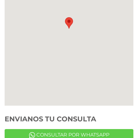
ENVIANOS TU CONSULTA
CONSULTAR POR WHATSAPP